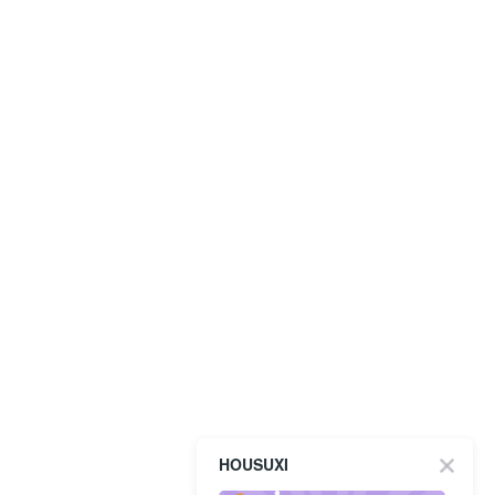
HOUSUXI