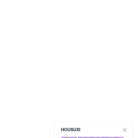
HOUSUXI