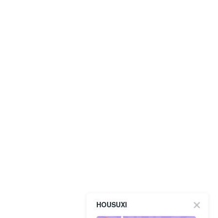
HOUSUXI