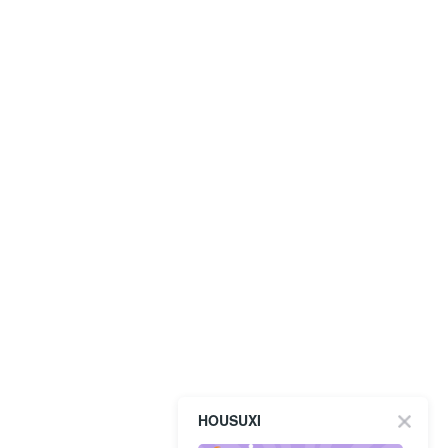
HOUSUXI