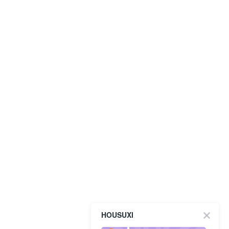
HOUSUXI