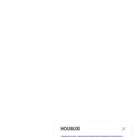
HOUSUXI