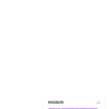
HOUSUXI