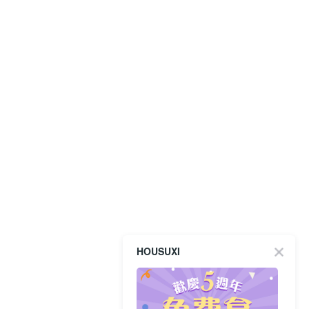
HOUSUXI