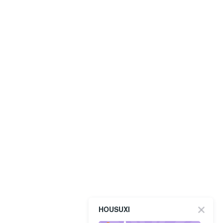
HOUSUXI