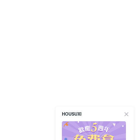
HOUSUXI