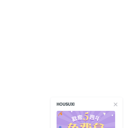
HOUSUXI