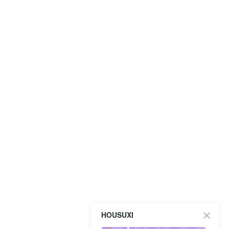
HOUSUXI