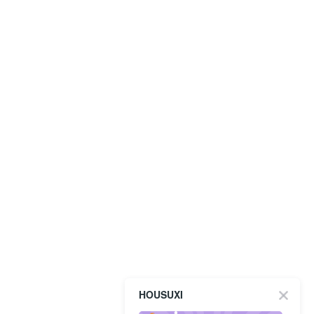
HOUSUXI