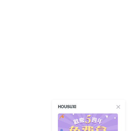
HOUSUXI