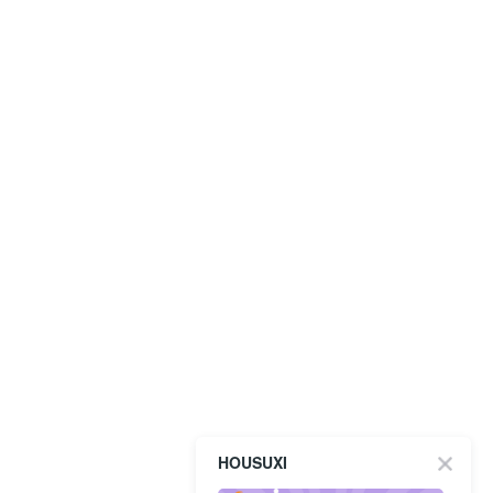
HOUSUXI