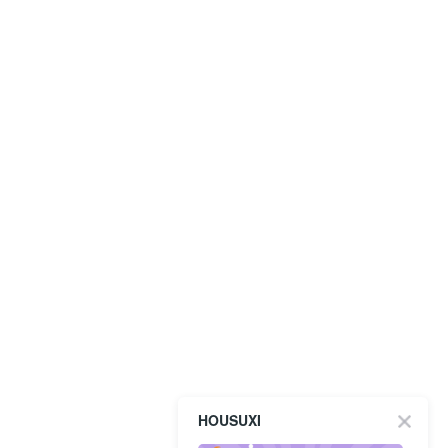
HOUSUXI