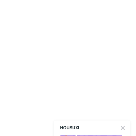
HOUSUXI