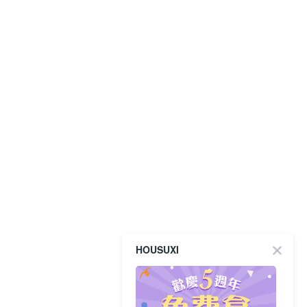
HOUSUXI