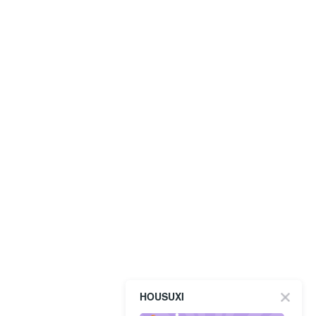
HOUSUXI