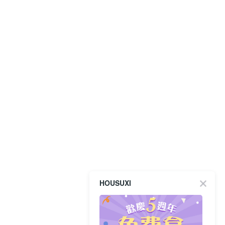
HOUSUXI