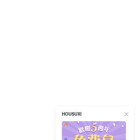
HOUSUXI