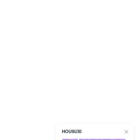
HOUSUXI