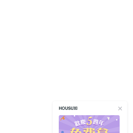
HOUSUXI