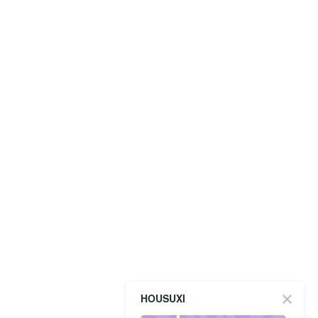
HOUSUXI