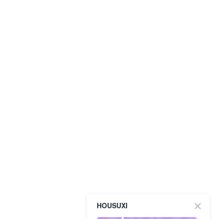
HOUSUXI