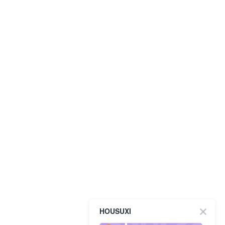
HOUSUXI