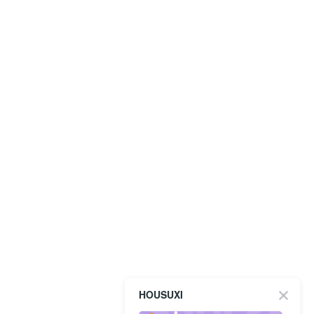
HOUSUXI