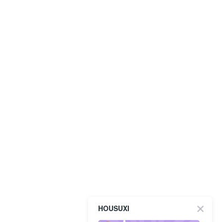
HOUSUXI