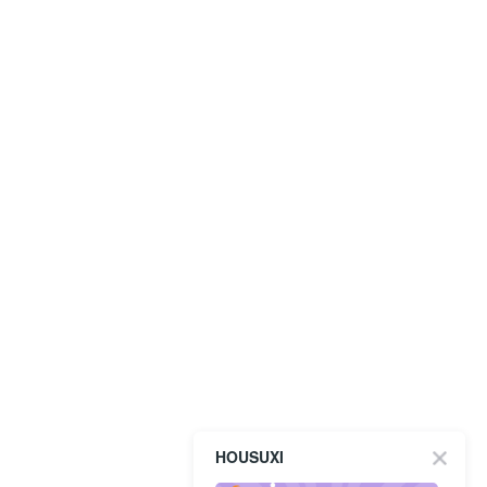
HOUSUXI