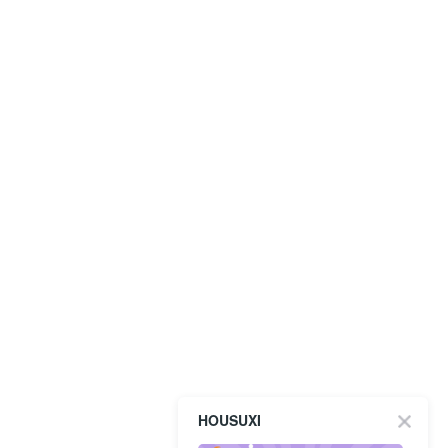
HOUSUXI