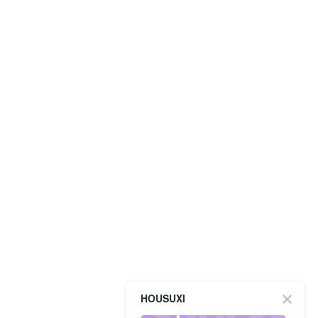
HOUSUXI