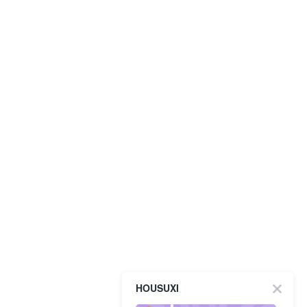
HOUSUXI