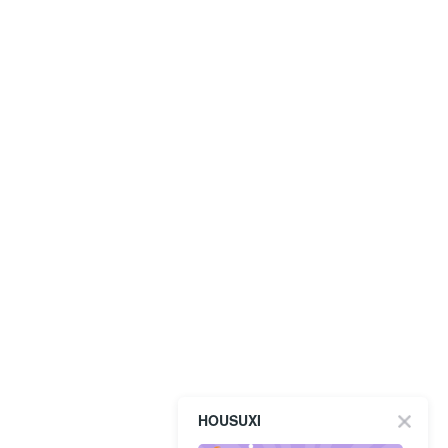
HOUSUXI