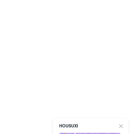
HOUSUXI