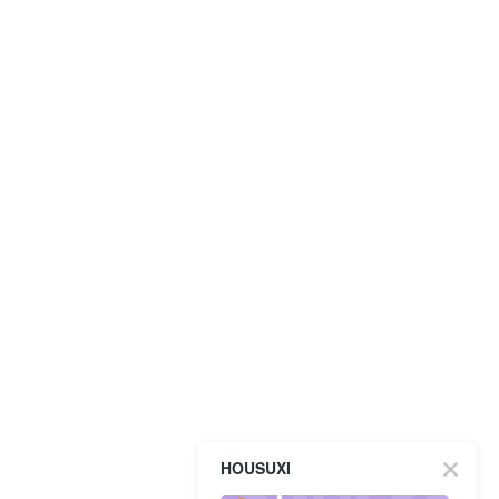
HOUSUXI