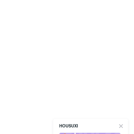
HOUSUXI