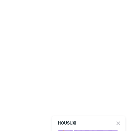
HOUSUXI