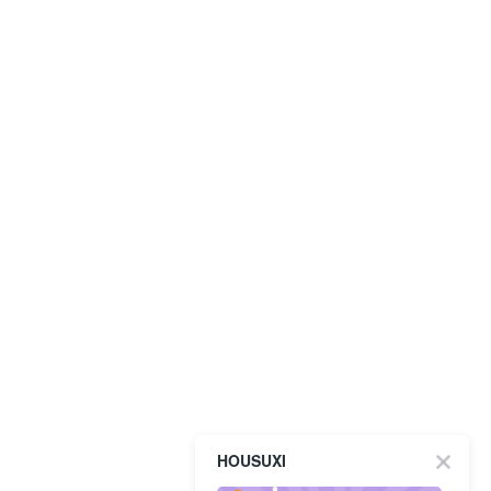
HOUSUXI