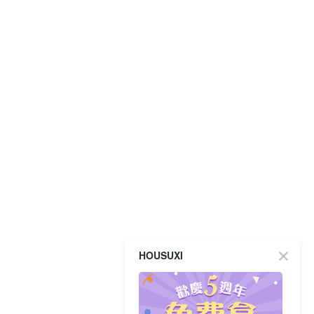
HOUSUXI