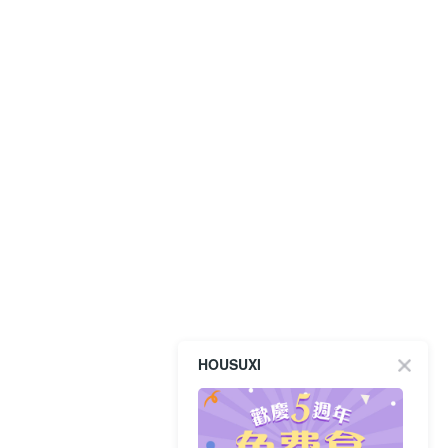
HOUSUXI