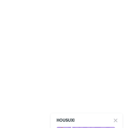
HOUSUXI