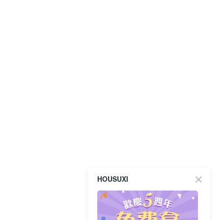
HOUSUXI