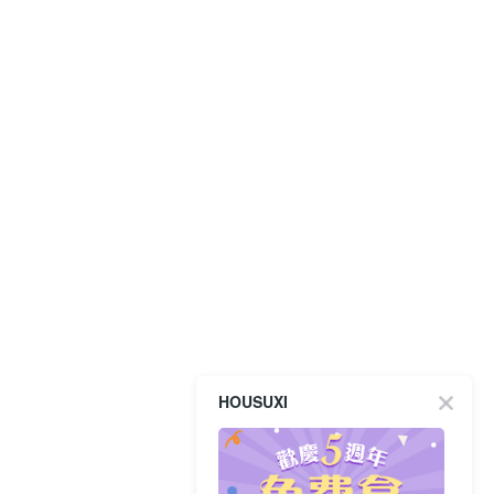
HOUSUXI