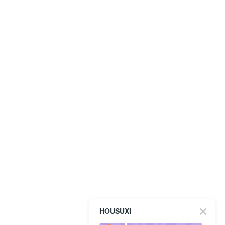
HOUSUXI