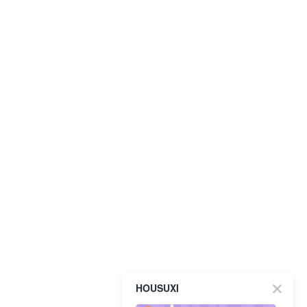
HOUSUXI