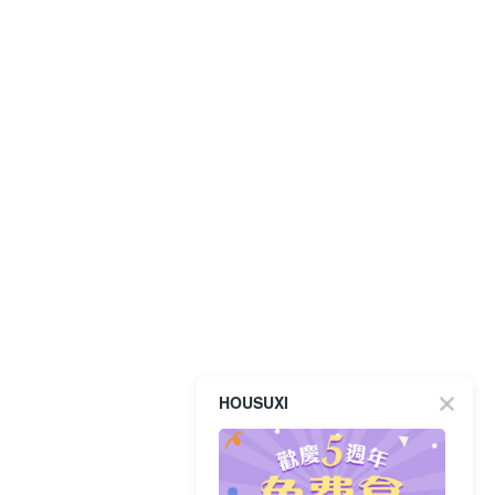
HOUSUXI