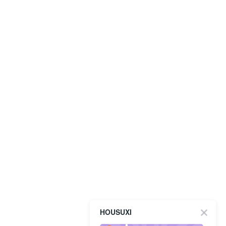
HOUSUXI