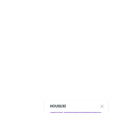
HOUSUXI