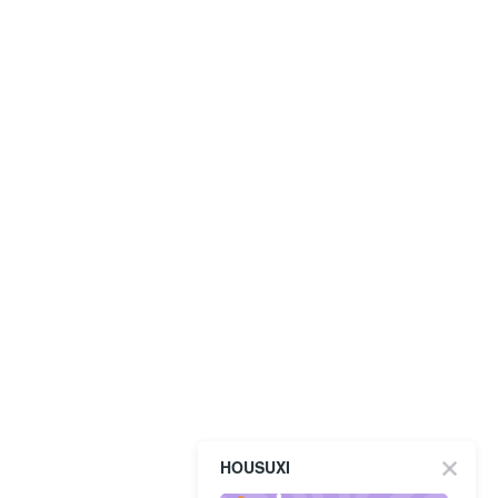
HOUSUXI