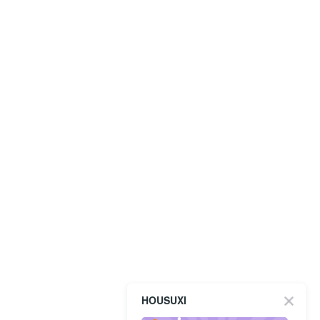
HOUSUXI